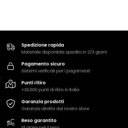
Spedizione rapida
Materiale disponibile spedito in 2/3 giorni
Pagamento sicuro
Sistemi verificati per i pagamenti
Punti ritiro
+30.000 punti di ritiro in Italia
Garanzia prodotti
Garanzia diretta dal nostro store
Reso garantito
14 giorni per il reso