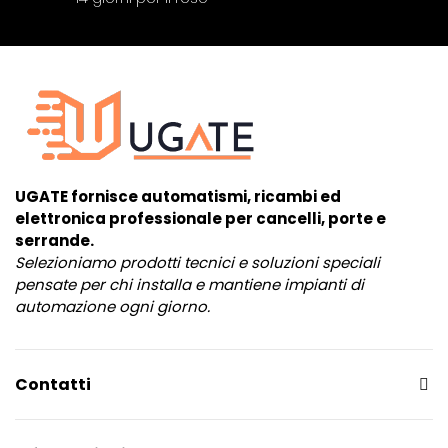
UGATE fornisce automatismi, ricambi ed
elettronica professionale per cancelli, porte e
serrande.
Selezioniamo prodotti tecnici e soluzioni speciali
pensate per chi installa e mantiene impianti di
automazione ogni giorno.
Contatti