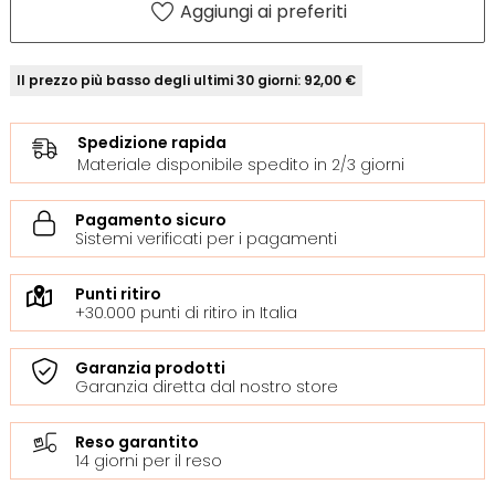
Aggiungi ai preferiti
Il prezzo più basso degli ultimi 30 giorni: 92,00 €
Spedizione rapida
Materiale disponibile spedito in 2/3 giorni
Pagamento sicuro
Sistemi verificati per i pagamenti
Punti ritiro
+30.000 punti di ritiro in Italia
Garanzia prodotti
Garanzia diretta dal nostro store
Reso garantito
14 giorni per il reso