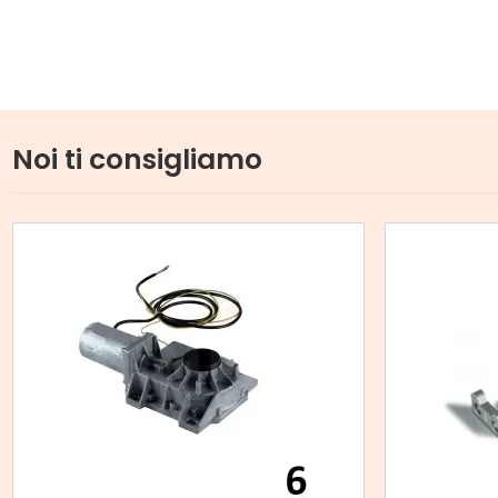
Noi ti consigliamo