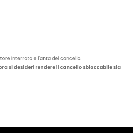
e interrato e l'anta del cancello.
 si desideri rendere il cancello sbloccabile sia