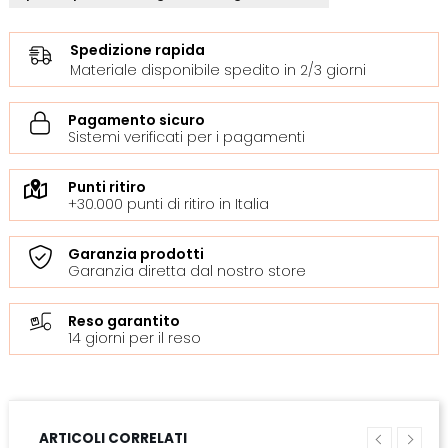
Spedizione rapida
Materiale disponibile spedito in 2/3 giorni
Pagamento sicuro
Sistemi verificati per i pagamenti
Punti ritiro
+30.000 punti di ritiro in Italia
Garanzia prodotti
Garanzia diretta dal nostro store
Reso garantito
14 giorni per il reso
ARTICOLI CORRELATI