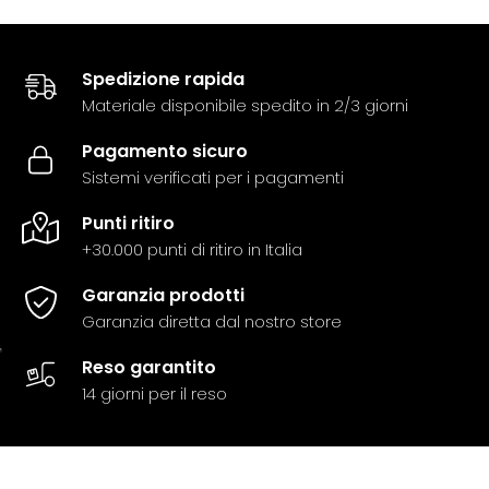
Spedizione rapida
Materiale disponibile spedito in 2/3 giorni
Pagamento sicuro
Sistemi verificati per i pagamenti
Punti ritiro
+30.000 punti di ritiro in Italia
Garanzia prodotti
Garanzia diretta dal nostro store
Reso garantito
14 giorni per il reso