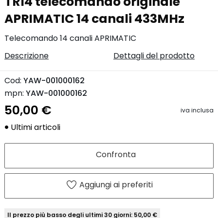
TR14 telecomando originale
APRIMATIC 14 canali 433MHz
Telecomando 14 canali APRIMATIC
Descrizione
Dettagli del prodotto
Cod:
YAW-001000162
mpn:
YAW-001000162
50,00 €
iva inclusa
Ultimi articoli
Confronta
Aggiungi ai preferiti
Il prezzo più basso degli ultimi 30 giorni: 50,00 €