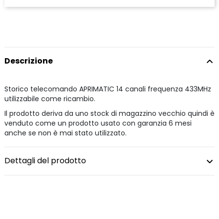
Descrizione
Storico telecomando APRIMATIC 14 canali frequenza 433MHz
utilizzabile come ricambio.
Il prodotto deriva da uno stock di magazzino vecchio quindi è
venduto come un prodotto usato con garanzia 6 mesi
anche se non è mai stato utilizzato.
Dettagli del prodotto