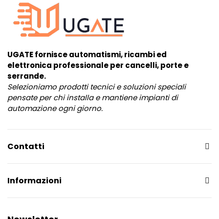
UGATE fornisce automatismi, ricambi ed
elettronica professionale per cancelli, porte e
serrande.
Selezioniamo prodotti tecnici e soluzioni speciali
pensate per chi installa e mantiene impianti di
automazione ogni giorno.
Contatti
Informazioni